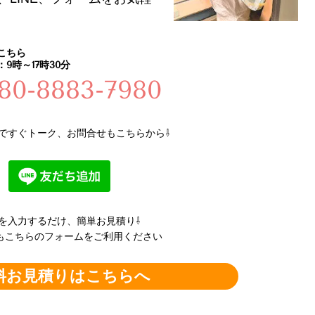
こちら
9時～17時30分
80-8883-7980
ですぐトーク、お問合せもこちらから⇩
を入力するだけ、簡単お見積り⇩
もこちらのフォームをご利用ください
料お見積りはこちらへ