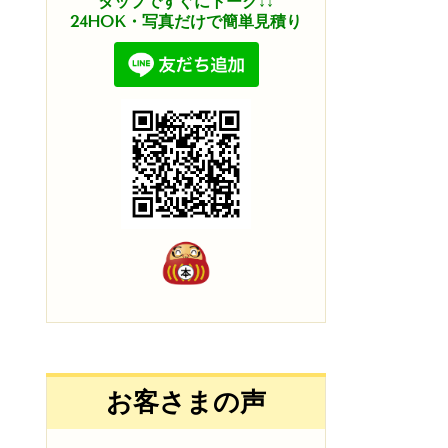
タップですぐにトーク↓↓
24HOK・写真だけで簡単見積り
お客さまの声