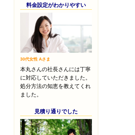
料金設定がわかりやすい
30代女性 Aさま
本丸さんの社長さんには丁寧
に対応していただきました。
処分方法の知恵を教えてくれ
ました。
見積り通りでした