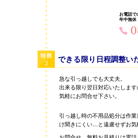
お電話で
年中無休：
0
できる限り日程調整い
急な引っ越しでも大丈夫。
出来る限り翌日対応いたします
気軽にお問合せ下さい。
引っ越し時の不用品処分は作業
け聞きにくい…と遠慮せずお気
お問合せ、無料お見積りは電話、