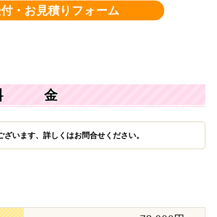
受付・お見積りフォーム
料 金
ございます、詳しくはお問合せください。