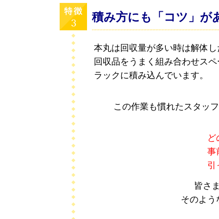
積み方にも「コツ」が
本丸は回収量が多い時は解体し
回収品をうまく組み合わせスペ
ラックに積み込んでいます。
この作業も慣れたスタッフ
ど
事
引
皆さ
そのよう