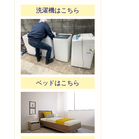
洗濯機はこちら
ベッドはこちら