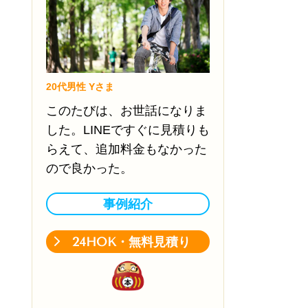
20代男性 Yさま
このたびは、お世話になりま
した。LINEですぐに見積りも
らえて、追加料金もなかった
ので良かった。
事例紹介
24HOK・無料見積り