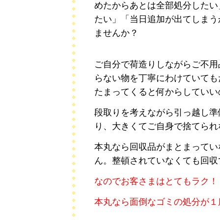
めたからあとは全部処分したい
たい」「当日追加が出てしまう
ませんか？
ご自分で荷造りしながらご不用
らない物を丁寧にわけていても
たまってくると何からしていい
段取りを考えながら引っ越し準
り、大きくてご自身で捨てられ
本丸なら回収品がまとまってい
ん。整頓されていなくても回収
なのでお客さまはとてもラク！
本丸なら面倒なゴミの処分が１