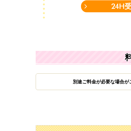
24H
別途ご料金が必要な場合が